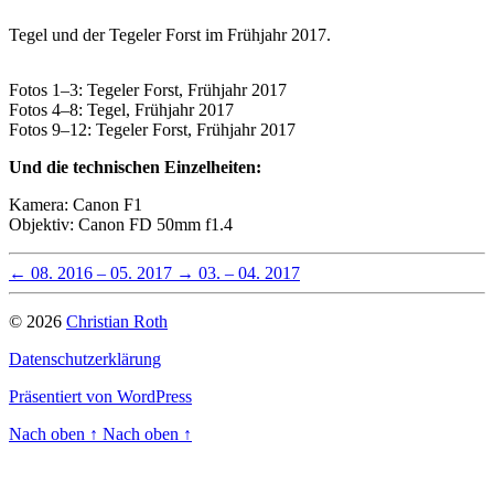
Tegel und der Tegeler Forst im Frühjahr 2017.
Fotos 1–3: Tegeler Forst, Frühjahr 2017
Fotos 4–8: Tegel, Frühjahr 2017
Fotos 9–12: Tegeler Forst, Frühjahr 2017
Und die technischen Einzelheiten:
Kamera: Canon F1
Objektiv: Canon FD 50mm f1.4
←
08. 2016 – 05. 2017
→
03. – 04. 2017
© 2026
Christian Roth
Datenschutzerklärung
Präsentiert von WordPress
Nach oben
↑
Nach oben
↑