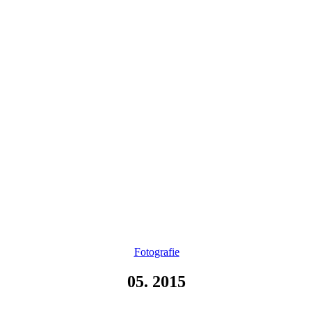
Kategorien
Fotografie
05. 2015