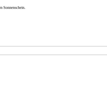
tem Sonnenschein.