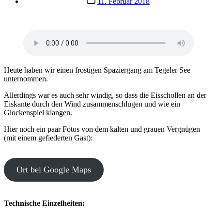
11. Februar 2018
Heute haben wir einen frostigen Spaziergang am Tegeler See
unternommen.
Allerdings war es auch sehr windig, so dass die Eisschollen an der
Eiskante durch den Wind zusammenschlugen und wie ein
Glockenspiel klangen.
Hier noch ein paar Fotos von dem kalten und grauen Vergnügen
(mit einem gefiederten Gast):
Ort bei Google Maps
Technische Einzelheiten: